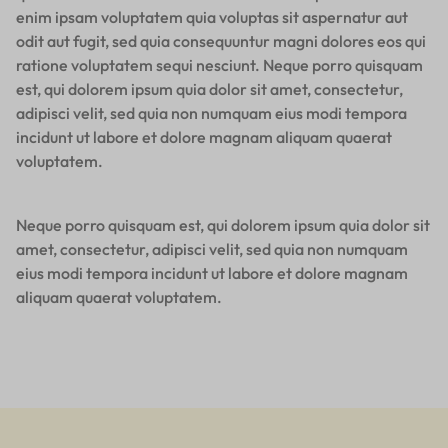
enim ipsam voluptatem quia voluptas sit aspernatur aut
odit aut fugit, sed quia consequuntur magni dolores eos qui
ratione voluptatem sequi nesciunt. Neque porro quisquam
est, qui dolorem ipsum quia dolor sit amet, consectetur,
adipisci velit, sed quia non numquam eius modi tempora
incidunt ut labore et dolore magnam aliquam quaerat
voluptatem.
Neque porro quisquam est, qui dolorem ipsum quia dolor sit
amet, consectetur, adipisci velit, sed quia non numquam
eius modi tempora incidunt ut labore et dolore magnam
aliquam quaerat voluptatem.