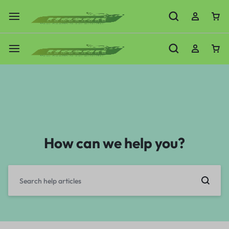
How can we help you?