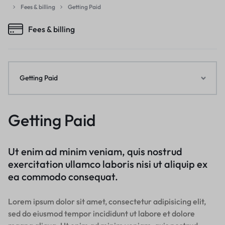
Fees & billing
Getting Paid
Fees & billing
Getting Paid
Getting Paid
Ut enim ad minim veniam, quis nostrud
exercitation ullamco laboris nisi ut aliquip ex
ea commodo consequat.
Lorem ipsum dolor sit amet, consectetur adipisicing elit,
sed do eiusmod tempor incididunt ut labore et dolore