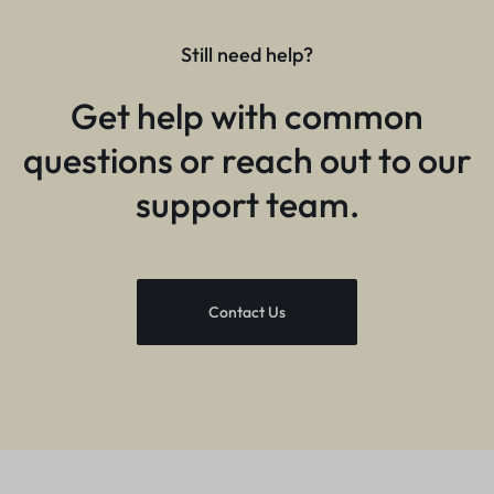
Still need help?
Get help with common
questions or reach out to our
support team.
Contact Us