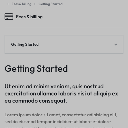
Fees & billing
Getting Started
Fees & billing
Getting Started
Getting Started
Ut enim ad minim veniam, quis nostrud
exercitation ullamco laboris nisi ut aliquip ex
ea commodo consequat.
Lorem ipsum dolor sit amet, consectetur adipisicing elit,
sed do eiusmod tempor incididunt ut labore et dolore