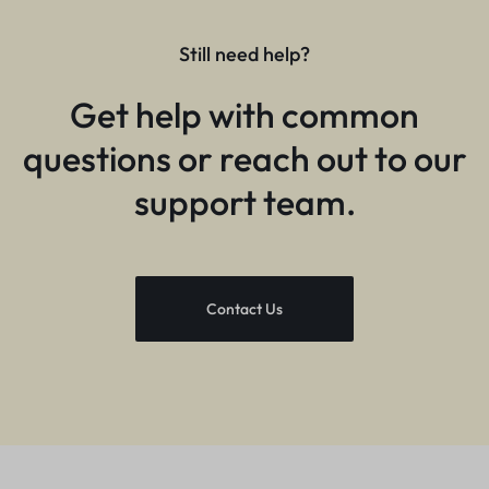
Still need help?
Get help with common
questions or reach out to our
support team.
Contact Us