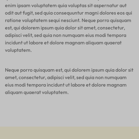
enim ipsam voluptatem quia voluptas sit aspernatur aut
odit aut fugit, sed quia consequuntur magni dolores eos qui
ratione voluptatem sequi nesciunt. Neque porro quisquam
est, qui dolorem ipsum quia dolor sit amet, consectetur,
adipisci velit, sed quia non numquam eius modi tempora
incidunt ut labore et dolore magnam aliquam quaerat
voluptatem.
Neque porro quisquam est, qui dolorem ipsum quia dolor sit
amet, consectetur, adipisci velit, sed quia non numquam
eius modi tempora incidunt ut labore et dolore magnam
aliquam quaerat voluptatem.