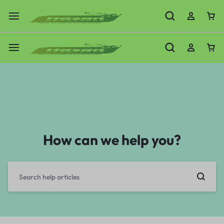
How can we help you?